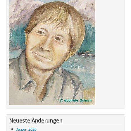
Neueste Änderungen
Aspen 2026