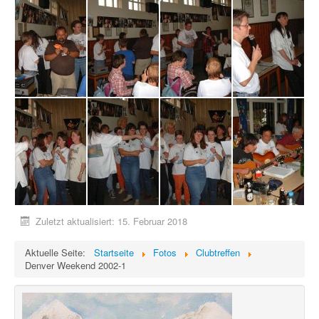
Zuletzt aktualisiert: 15. Februar 2018
Aktuelle Seite:
Startseite
Fotos
Clubtreffen
Denver Weekend 2002-1