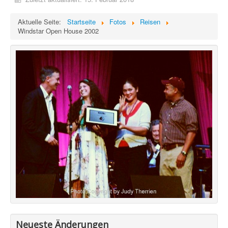
Aktuelle Seite:
Startseite
Fotos
Reisen
Windstar Open House 2002
Neueste Änderungen