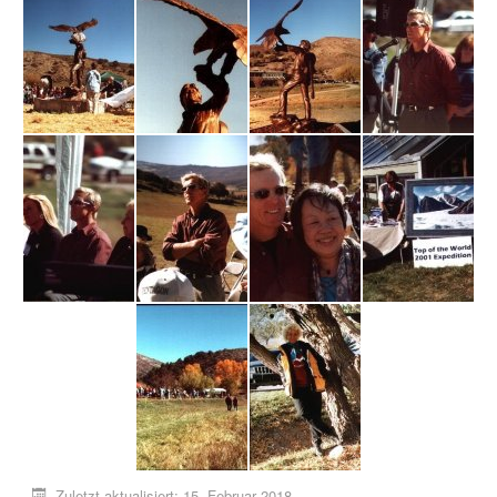
Zuletzt aktualisiert: 15. Februar 2018