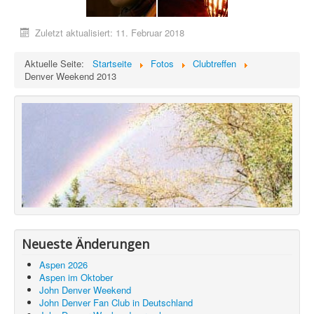
Zuletzt aktualisiert: 11. Februar 2018
Aktuelle Seite:
Startseite
Fotos
Clubtreffen
Denver Weekend 2013
Neueste Änderungen
Aspen 2026
Aspen im Oktober
John Denver Weekend
John Denver Fan Club in Deutschland