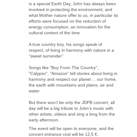
is a special Earth Day, John has always been
involved in protecting the environment, and
what Mother nature offer to us, in particular its
efforts were focused on the reduction of
energy consumption, an innovation for the
cultural co
ntext of the time.
A true country boy, his songs speak of
respect, of living in harmony with nature in a
“sweet surrender”.
Songs like "Boy From The Country",
"Calypso", "Amazon" tell stories about living in
harmony and respect our planet ... our home,
the earth with mountains and plains, air and
water.
But there won’t be only the JDPB concert, all
day will be a big tribute to John’s music with
other artists, videos and sing a long from the
early afternoon.
The event will be open to everyone, and the
concert entrance cost will be 12,5 €.