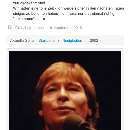
zurückgekehrt sind.
Wir hatten eine tolle Zeit - ich werde sicher in den nächsten Tagen
einiges zu berichten haben - ich muss nur erst einmal richtig
"ankommen" ... ;-))
Zuletzt aktualisiert: 18. September 2016
Aktuelle Seite:
Startseite
Neuigkeiten
2002