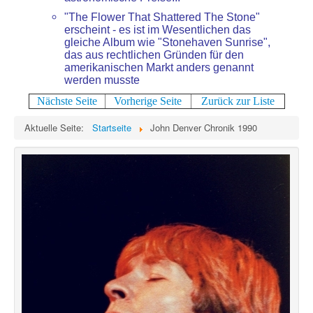
"The Flower That Shattered The Stone"
erscheint - es ist im Wesentlichen das
gleiche Album wie "Stonehaven Sunrise",
das aus rechtlichen Gründen für den
amerikanischen Markt anders genannt
werden musste
Nächste Seite
Vorherige Seite
Zurück zur Liste
Aktuelle Seite:
Startseite
John Denver Chronik 1990