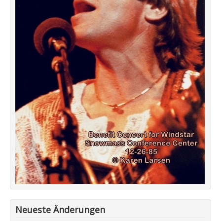
Neueste Änderungen